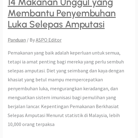
14 Makanan Unggul yang
Membantu Penyembuhan
Luka Selepas Amputasi
Panduan
/ By
ASPO Editor
Pemakanan yang baik adalah keperluan untuk semua,
tetapi ia amat penting bagi mereka yang perlu sembuh
selepas amputasi. Diet yang seimbang dan kaya dengan
khasiat yang betul mampu mempercepatkan
penyembuhan luka, mengurangkan keradangan, dan
menguatkan sistem imunisasi bagi pemulihan yang
berjalan lancar. Kepentingan Pemakanan Berkhasiat
Selepas Amputasi Menurut statistik di Malaysia, lebih
10,000 orang terpaksa