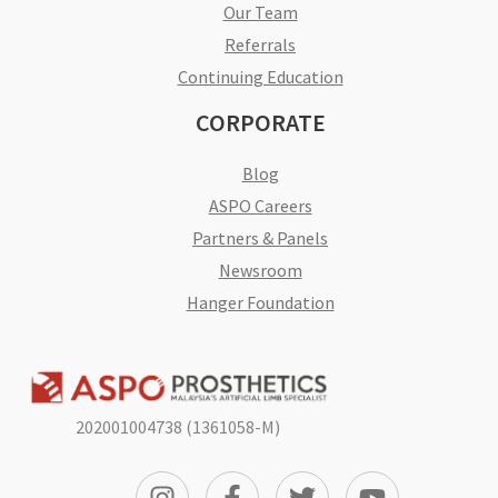
Our Team
Referrals
Continuing Education
CORPORATE
Blog
ASPO Careers
Partners & Panels
Newsroom
Hanger Foundation
202001004738 (1361058-M)