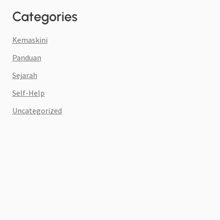
Categories
Kemaskini
Panduan
Sejarah
Self-Help
Uncategorized