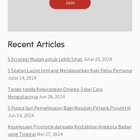
Join
Recent Articles
5 Strategi Mudah untuk Lebih Sihat
Julai 22, 2024
5 Soalan Lazim tentang Mendapatkan Kaki Palsu Pertama
Julai 14, 2024
Tanda-tanda Kekurangan Omega-3 dan Cara
Mengatasinya
Jun 26, 2024
5 Punca dan Penyelesaian Bagi Masalah Pelapik Prostetik
Jun 14, 2024
Keselesaan Prostetik daripada Kestabilan Anggota Badan
yang Tinggal
Mei 27, 2024