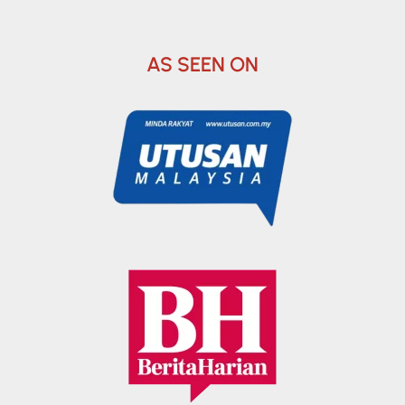
AS SEEN ON