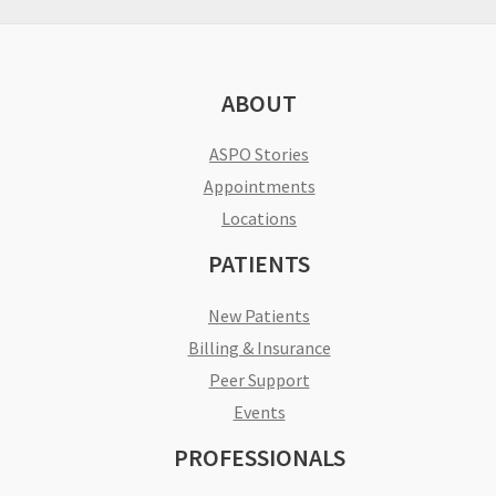
ABOUT
ASPO Stories
Appointments
Locations
PATIENTS
New Patients
Billing & Insurance
Peer Support
Events
PROFESSIONALS