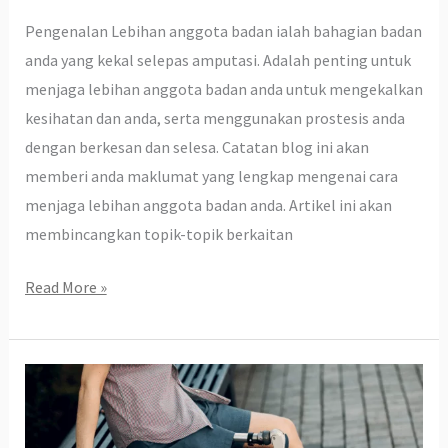
Pengenalan Lebihan anggota badan ialah bahagian badan
anda yang kekal selepas amputasi. Adalah penting untuk
menjaga lebihan anggota badan anda untuk mengekalkan
kesihatan dan anda, serta menggunakan prostesis anda
dengan berkesan dan selesa. Catatan blog ini akan
memberi anda maklumat yang lengkap mengenai cara
menjaga lebihan anggota badan anda. Artikel ini akan
membincangkan topik-topik berkaitan
Read More »
Prostetik
Ringan
atau