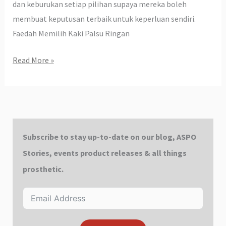
dan keburukan setiap pilihan supaya mereka boleh
membuat keputusan terbaik untuk keperluan sendiri.
Faedah Memilih Kaki Palsu Ringan
Read More »
Subscribe to stay up-to-date on our blog, ASPO
Stories, events product releases & all things
prosthetic.