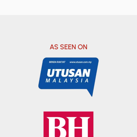
AS SEEN ON