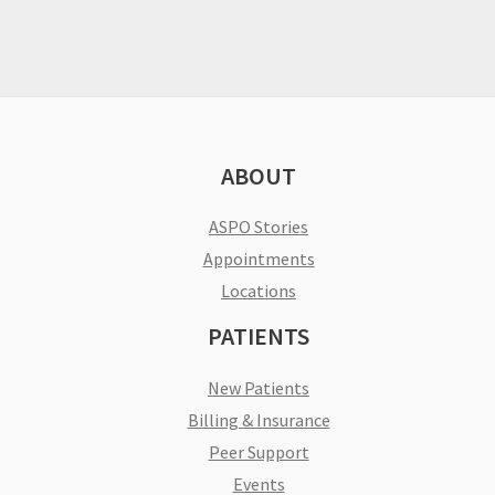
ABOUT
ASPO Stories
Appointments
Locations
PATIENTS
New Patients
Billing & Insurance
Peer Support
Events