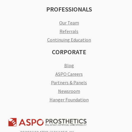
PROFESSIONALS
Our Team
Referrals
Continuing Education
CORPORATE
Blog
ASPO Careers
Partners & Panels
Newsroom
Hanger Foundation