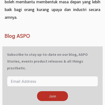
boleh membantu membentuk masa depan yang lebih
baik bagi orang kurang upaya dan industri secara
amnya.
Blog ASPO
Subscribe to stay up-to-date on our blog, ASPO
Stories, events product releases & all things
prosthetic.
Join