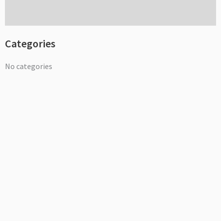
Categories
No categories